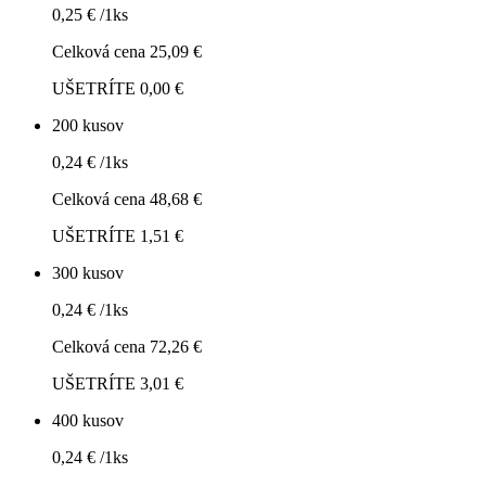
0,25 € /1ks
Celková cena 25,09 €
UŠETRÍTE 0,00 €
200 kusov
0,24 € /1ks
Celková cena 48,68 €
UŠETRÍTE 1,51 €
300 kusov
0,24 € /1ks
Celková cena 72,26 €
UŠETRÍTE 3,01 €
400 kusov
0,24 € /1ks